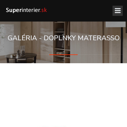
GALÉRIA - DOPLNKY MATERASSO