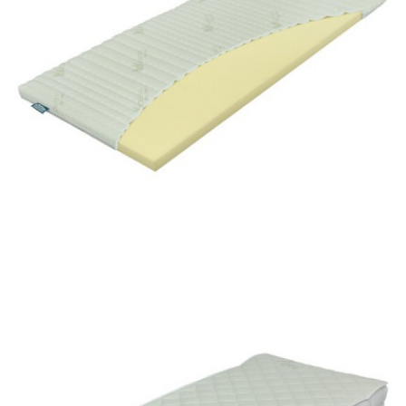
Top Lazy