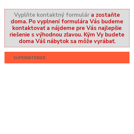
Vyplňte kontaktný formulár
a zostaňte
doma. Po vyplnení formulára Vás budeme
kontaktovať a nájdeme pre Vás najlepšie
riešenie s výhodnou zľavou. Kým Vy budete
doma Váš nábytok sa môže vyrábať.
SUPERINTERIER