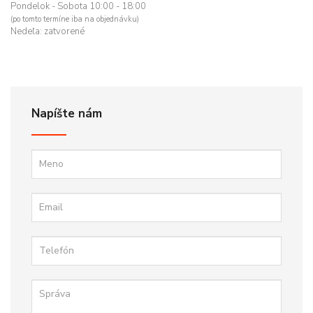
Pondelok - Sobota 10:00 - 18:00
(po tomto termíne iba na objednávku)
Nedeľa: zatvorené
Napíšte nám