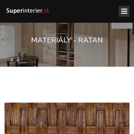
MATERIÁLY - RATAN